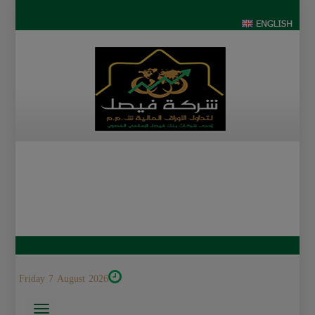
Friday 7 August 2026
Toggle