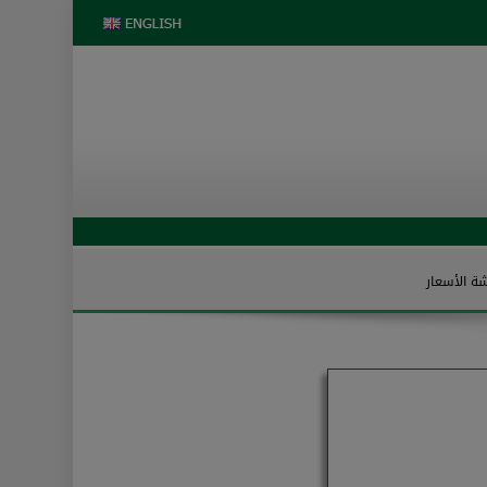
ة الأسعار