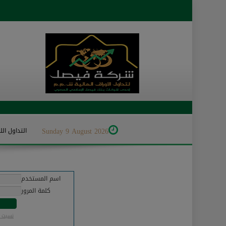
Sunday 9 August 2026
التداول ا
اسم المستخدم
كلمة المرور
نسيت ك