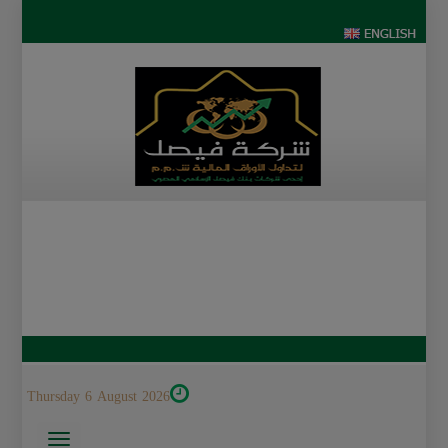
Thursday 6 August 2026
Toggle