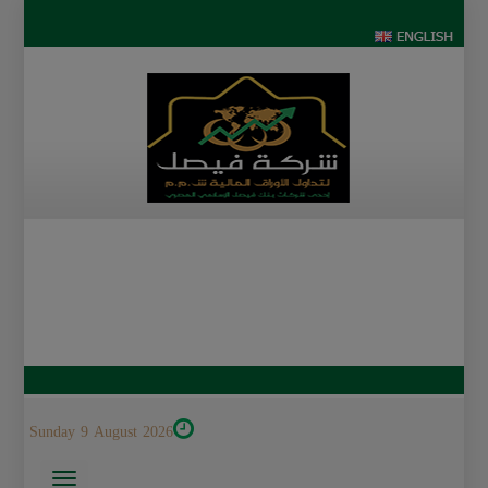
Sunday 9 August 2026
Toggle